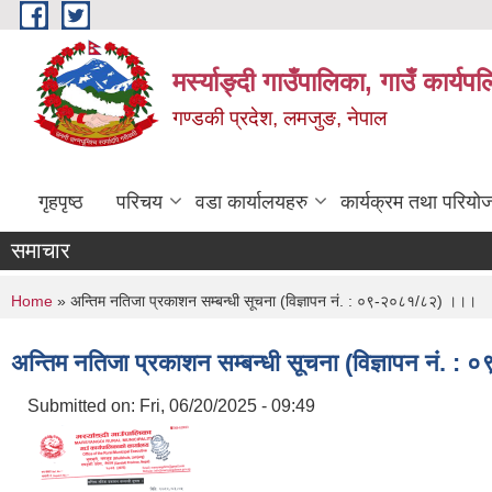
Skip to main content
मर्स्याङ्दी गाउँपालिका, गाउँ कार्य
गण्डकी प्रदेश, लमजुङ, नेपाल
गृहपृष्ठ
परिचय
वडा कार्यालयहरु
कार्यक्रम तथा परियो
समाचार
You are here
Home
» अन्तिम नतिजा प्रकाशन सम्बन्धी सूचना (विज्ञापन नं. : ०९-२०८१/८२) ।।।
अन्तिम नतिजा प्रकाशन सम्बन्धी सूचना (विज्ञापन नं.
Submitted on:
Fri, 06/20/2025 - 09:49