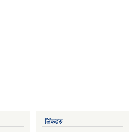
लिंकहरु