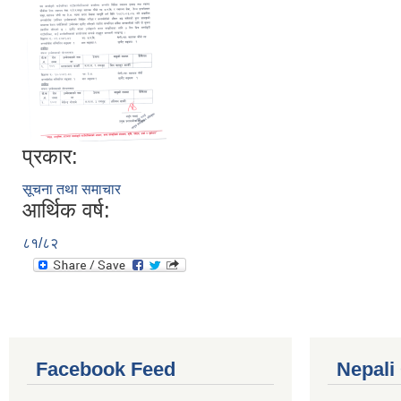
प्रकार:
सूचना तथा समाचार
आर्थिक वर्ष:
८१/८२
Facebook Feed
Nepali