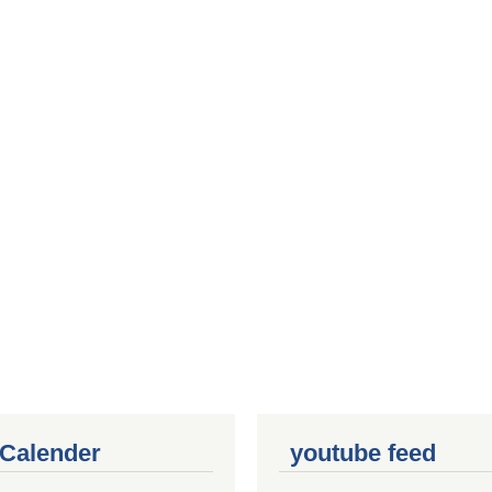
 Calender
youtube feed