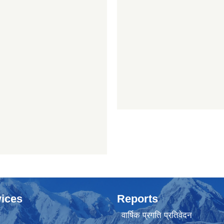
ices
Reports
वार्षिक प्रगति प्रतिवेदन