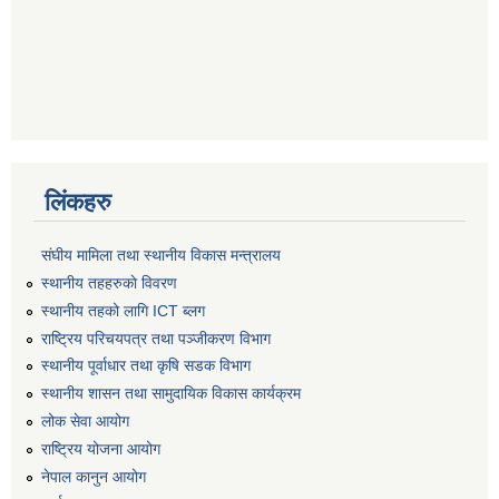
लिंकहरु
संघीय मामिला तथा स्थानीय विकास मन्त्रालय
स्थानीय तहहरुकाे विवरण
स्थानीय तहको लागि ICT ब्लग
राष्‍ट्रिय परिचयपत्र तथा पञ्‍जीकरण विभाग
स्थानीय पूर्वाधार तथा कृषि सडक विभाग
स्थानीय शासन तथा सामुदायिक विकास कार्यक्रम
लोक सेवा आयोग
राष्ट्रिय योजना आयोग
नेपाल कानुन आयोग