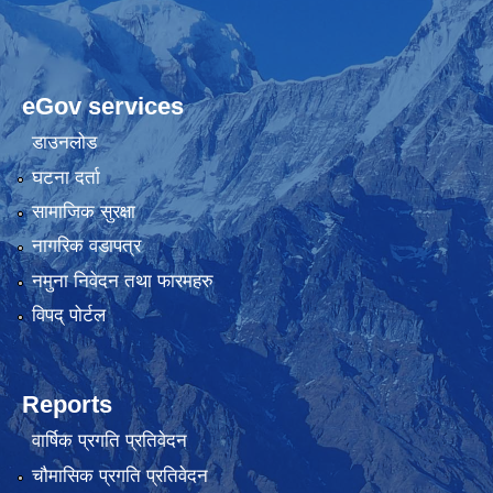
eGov services
डाउनलोड
घटना दर्ता
सामाजिक सुरक्षा
नागरिक वडापत्र
नमुना निवेदन तथा फारमहरु
विपद् पोर्टल
Reports
वार्षिक प्रगति प्रतिवेदन
चौमासिक प्रगति प्रतिवेदन