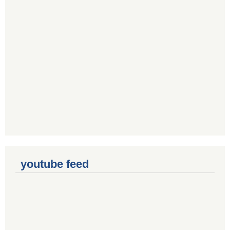
youtube feed