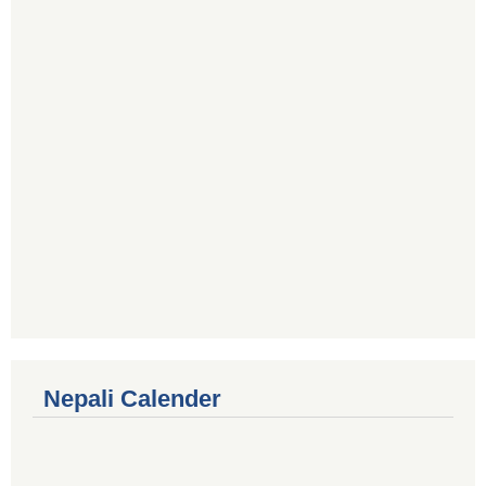
Nepali Calender