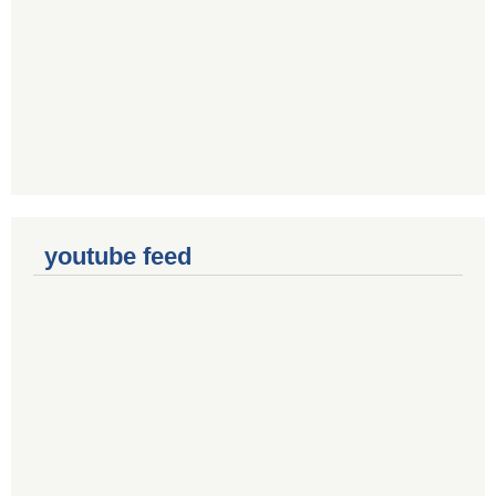
youtube feed