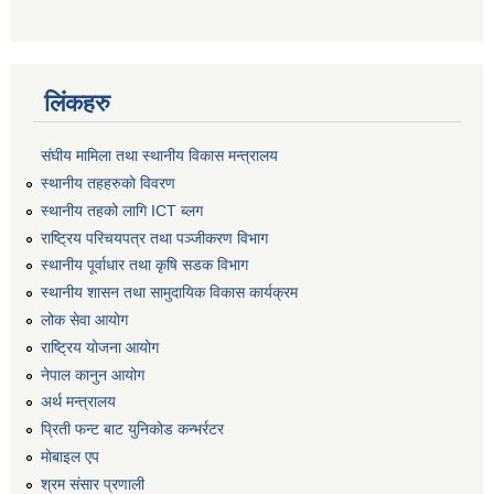
लिंकहरु
संघीय मामिला तथा स्थानीय विकास मन्त्रालय
स्थानीय तहहरुकाे विवरण
स्थानीय तहको लागि ICT ब्लग
राष्‍ट्रिय परिचयपत्र तथा पञ्‍जीकरण विभाग
स्थानीय पूर्वाधार तथा कृषि सडक विभाग
स्थानीय शासन तथा सामुदायिक विकास कार्यक्रम
लोक सेवा आयोग
राष्ट्रिय योजना आयोग
नेपाल कानुन आयोग
अर्थ मन्त्रालय
प्रिती फन्ट बाट युनिकोड कन्भर्रटर
माेबाइल एप
श्रम संसार प्रणाली