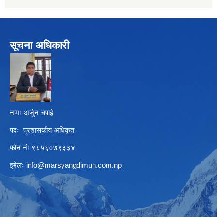
सूचना अधिकारी
नामः अर्जुन चपाई
पदः प्रशासकीय अधिकृत
फोन नंः ९८५६०७९३३४
इमेलः
info@marsyangdimun.com.np