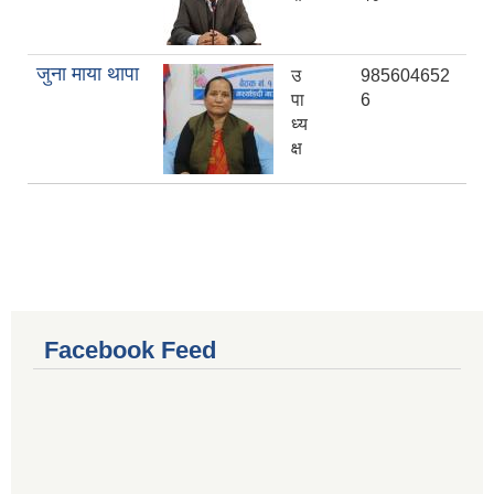
जुना माया थापा
उ
985604652
पा
6
ध्य
क्ष
Facebook Feed