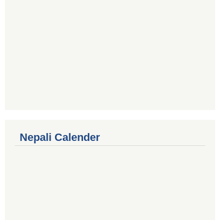
Nepali Calender