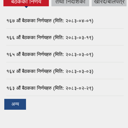
(active tab)
बैठकका निर्णय
तथा निर्देशिका
खरिद/बोलपत्र
१६़७ औं बैठकका निर्णयहरु (मिति: २०८३-०४-०१)
१६़६ औं बैठकका निर्णयहरु (मिति: २०८३-०३-१९)
१६़५ औं बैठकका निर्णयहरु (मिति: २०८३-०३-०९)
१६़४ औं बैठकका निर्णयहरु (मिति: २०८३-०३-०३)
१६़३ औं बैठकका निर्णयहरु (मिति: २०८३-०२-२९)
अन्य