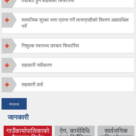
वडाबाट हुने बाहेकका सिफारिस
सामाजिक सुरक्षा भत्ता प्राप्त गर्ने लाभग्राहीको विवरण अद्यावधिक
गर्ने
निशुल्क स्वास्थ्य उपचार सिफारिस
सहकारी नवीकरण
सहकारी दर्ता
more
जानकारी
गाउँकार्यापालिकाकाे
ऐन, कार्यविधि
सार्वजनिक