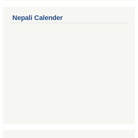
Nepali Calender