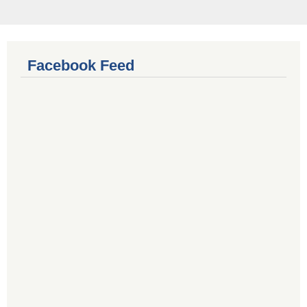
Facebook Feed