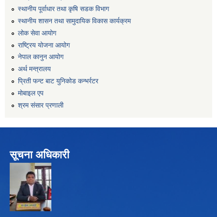
स्थानीय पूर्वाधार तथा कृषि सडक विभाग
स्थानीय शासन तथा सामुदायिक विकास कार्यक्रम
लोक सेवा आयोग
राष्ट्रिय योजना आयोग
नेपाल कानुन आयोग
अर्थ मन्त्रालय
प्रिती फन्ट बाट युनिकोड कन्भर्रटर
माेबाइल एप
श्रम संसार प्रणाली
सूचना अधिकारी