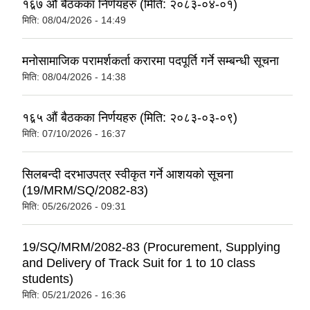
१६़७ औं बैठकका निर्णयहरु (मिति: २०८३-०४-०१)
मिति:
08/04/2026 - 14:49
मनोसामाजिक परामर्शकर्ता करारमा पदपूर्ति गर्ने सम्बन्धी सूचना
मिति:
08/04/2026 - 14:38
१६़५ औं बैठकका निर्णयहरु (मिति: २०८३-०३-०९)
मिति:
07/10/2026 - 16:37
सिलबन्दी दरभाउपत्र स्वीकृत गर्ने आशयको सूचना
(19/MRM/SQ/2082-83)
मिति:
05/26/2026 - 09:31
19/SQ/MRM/2082-83 (Procurement, Supplying
and Delivery of Track Suit for 1 to 10 class
students)
मिति:
05/21/2026 - 16:36