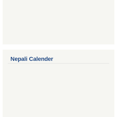
Nepali Calender