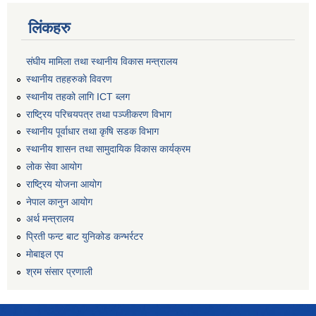
लिंकहरु
संघीय मामिला तथा स्थानीय विकास मन्त्रालय
स्थानीय तहहरुकाे विवरण
स्थानीय तहको लागि ICT ब्लग
राष्‍ट्रिय परिचयपत्र तथा पञ्‍जीकरण विभाग
स्थानीय पूर्वाधार तथा कृषि सडक विभाग
स्थानीय शासन तथा सामुदायिक विकास कार्यक्रम
लोक सेवा आयोग
राष्ट्रिय योजना आयोग
नेपाल कानुन आयोग
अर्थ मन्त्रालय
प्रिती फन्ट बाट युनिकोड कन्भर्रटर
माेबाइल एप
श्रम संसार प्रणाली