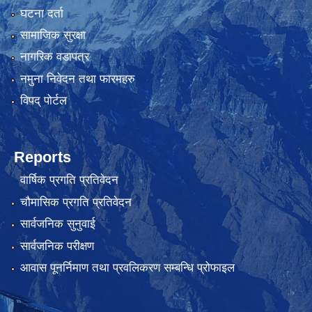
घटना दर्ता
सामाजिक सुरक्षा
नागरिक वडापत्र
नमुना निवेदन तथा फारमहरु
विपद् पोर्टल
Reports
वार्षिक प्रगति प्रतिवेदन
चौमासिक प्रगति प्रतिवेदन
सार्वजनिक सुनुवाई
सार्वजनिक परीक्षण
आवास पूनर्निमाण तथा प्रवलिकरण सम्बन्धि प्रोफाइल