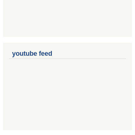
youtube feed