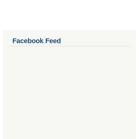
Facebook Feed