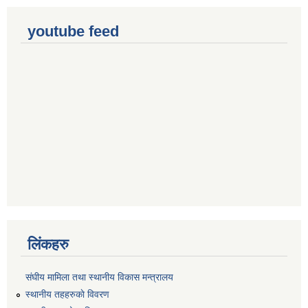
youtube feed
लिंकहरु
संघीय मामिला तथा स्थानीय विकास मन्त्रालय
स्थानीय तहहरुकाे विवरण