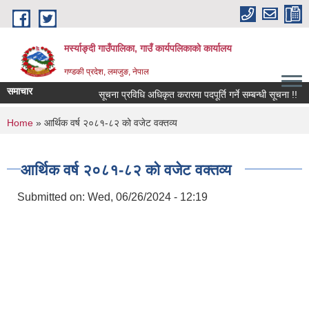
Skip to main content
मर्स्याङ्दी गाउँपालिका, गाउँ कार्यपलिकाको कार्यालय
गण्डकी प्रदेश, लमजुङ, नेपाल
समाचार
सूचना प्रविधि अधिकृत करारमा पदपूर्ति गर्ने सम्बन्धी सूचना !!
You are here
Home
» आर्थिक वर्ष २०८१-८२ को वजेट वक्तव्य
आर्थिक वर्ष २०८१-८२ को वजेट वक्तव्य
Submitted on:
Wed, 06/26/2024 - 12:19