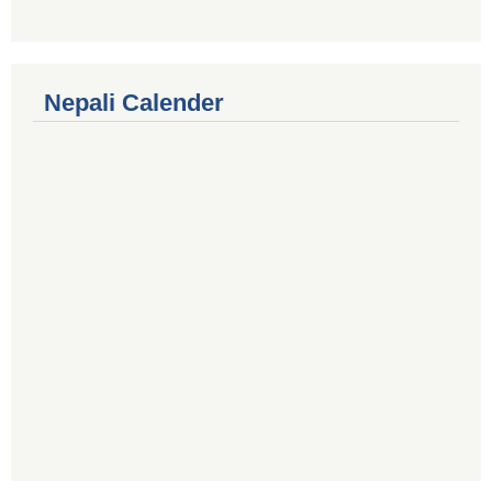
Nepali Calender