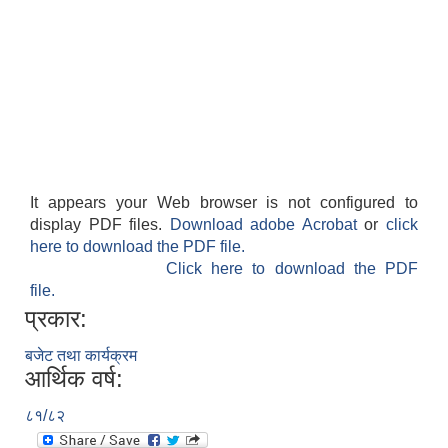
It appears your Web browser is not configured to
display PDF files.
Download adobe Acrobat
or
click
here to download the PDF file.
Click here to download the PDF
file.
प्रकार:
बजेट तथा कार्यक्रम
आर्थिक वर्ष:
८१/८२