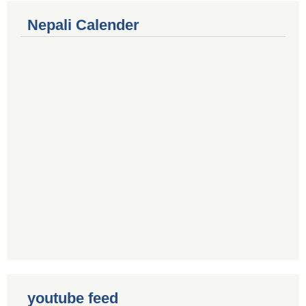
Nepali Calender
youtube feed