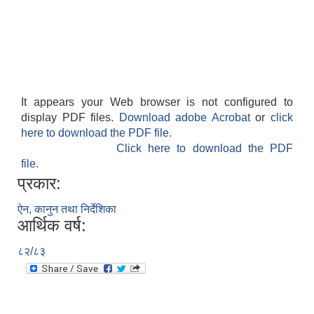
It appears your Web browser is not configured to
display PDF files.
Download adobe Acrobat
or
click
here to download the PDF file.
Click here to download the PDF
file.
प्रकार:
ऐन, कानुन तथा निर्देशिका
आर्थिक वर्ष:
८२/८३