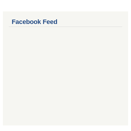
Facebook Feed