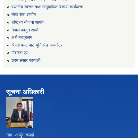
स्थानीय शासन तथा सामुदायिक विकास कार्यक्रम
लोक सेवा आयोग
राष्ट्रिय योजना आयोग
नेपाल कानुन आयोग
अर्थ मन्त्रालय
प्रिती फन्ट बाट युनिकोड कन्भर्रटर
माेबाइल एप
श्रम संसार प्रणाली
सूचना अधिकारी
नामः अर्जुन चपाई