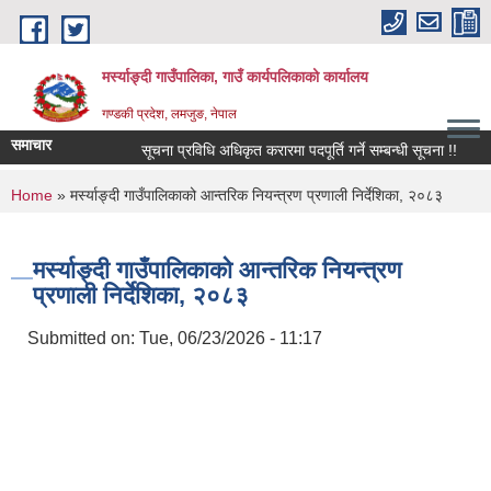
Skip to main content
मर्स्याङ्दी गाउँपालिका, गाउँ कार्यपलिकाको कार्यालय
गण्डकी प्रदेश, लमजुङ, नेपाल
समाचार
सूचना प्रविधि अधिकृत करारमा पदपूर्ति गर्ने सम्बन्धी सूचना !!
१६़
You are here
Home
» मर्स्याङ्दी गाउँपालिकाको आन्तरिक नियन्त्रण प्रणाली निर्देशिका, २०८३
मर्स्याङ्दी गाउँपालिकाको आन्तरिक नियन्त्रण
प्रणाली निर्देशिका, २०८३
Submitted on:
Tue, 06/23/2026 - 11:17