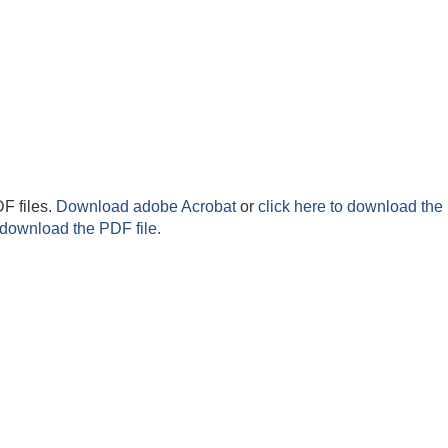
F files.
Download adobe Acrobat
or
click here to download the 
 download the PDF file.