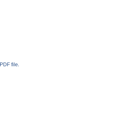
PDF file.