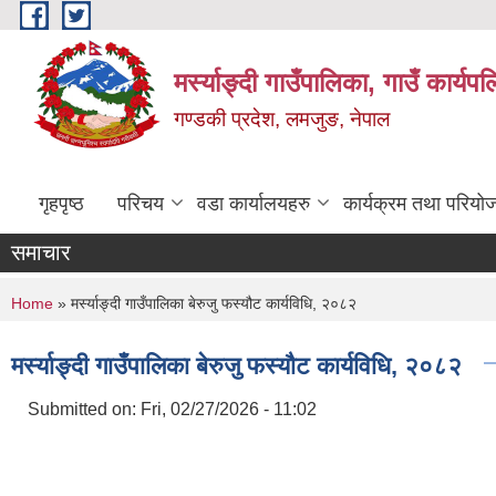
Skip to main content
मर्स्याङ्दी गाउँपालिका, गाउँ कार्य
गण्डकी प्रदेश, लमजुङ, नेपाल
गृहपृष्ठ
परिचय
वडा कार्यालयहरु
कार्यक्रम तथा परियो
समाचार
You are here
Home
» मर्स्याङ्दी गाउँपालिका बेरुजु फस्यौट कार्यविधि, २०८२
मर्स्याङ्दी गाउँपालिका बेरुजु फस्यौट कार्यविधि, २०८२
Submitted on:
Fri, 02/27/2026 - 11:02