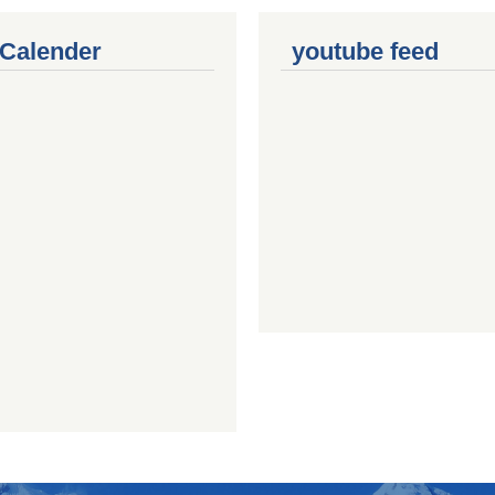
 Calender
youtube feed