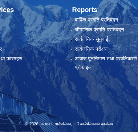
ices
Reports
वार्षिक प्रगति प्रतिवेदन
चौमासिक प्रगति प्रतिवेदन
ा
सार्वजनिक सुनुवाई
र
सार्वजनिक परीक्षण
तथा फारमहरु
आवास पूनर्निमाण तथा प्रवलिकरण स
प्रोफाइल
© 2026 मर्स्याङ्दी गाउँपालिका, गाउँ कार्यपलिकाको कार्यालय