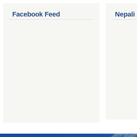
Facebook Feed
Nepali