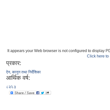
It appears your Web browser is not configured to display PD
Click here to
प्रकार:
ऐन, कानुन तथा निर्देशिका
आर्थिक वर्ष:
८२/८३