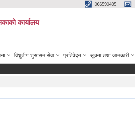
066590405
पलिकाको कार्यालय
जना
विधुतीय शुसासन सेवा
प्रतिवेदन
सूचना तथा जानकारी