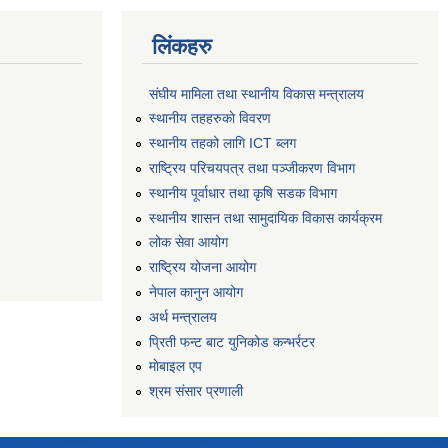
लिंकहरु
संघीय मामिला तथा स्थानीय विकास मन्त्रालय
स्थानीय तहहरुकाे विवरण
स्थानीय तहको लागि ICT ब्लग
राष्‍ट्रिय परिचयपत्र तथा पञ्‍जीकरण विभाग
स्थानीय पूर्वाधार तथा कृषि सडक विभाग
स्थानीय शासन तथा सामुदायिक विकास कार्यक्रम
लोक सेवा आयोग
राष्ट्रिय योजना आयोग
नेपाल कानुन आयोग
अर्थ मन्त्रालय
प्रिती फन्ट बाट युनिकोड कन्भर्रटर
माेबाइल एप
श्रम संसार प्रणाली