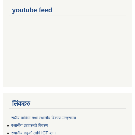
youtube feed
लिंकहरु
संघीय मामिला तथा स्थानीय विकास मन्त्रालय
स्थानीय तहहरुकाे विवरण
स्थानीय तहको लागि ICT ब्लग