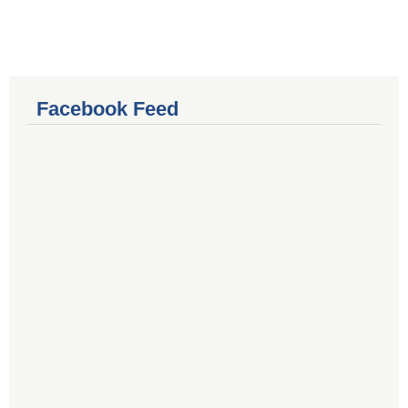
Facebook Feed