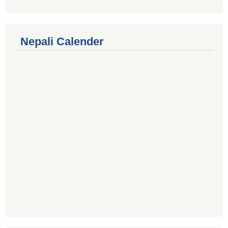
Nepali Calender