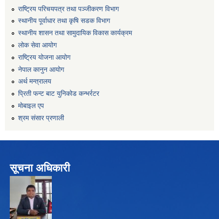
राष्‍ट्रिय परिचयपत्र तथा पञ्‍जीकरण विभाग
स्थानीय पूर्वाधार तथा कृषि सडक विभाग
स्थानीय शासन तथा सामुदायिक विकास कार्यक्रम
लोक सेवा आयोग
राष्ट्रिय योजना आयोग
नेपाल कानुन आयोग
अर्थ मन्त्रालय
प्रिती फन्ट बाट युनिकोड कन्भर्रटर
माेबाइल एप
श्रम संसार प्रणाली
सूचना अधिकारी