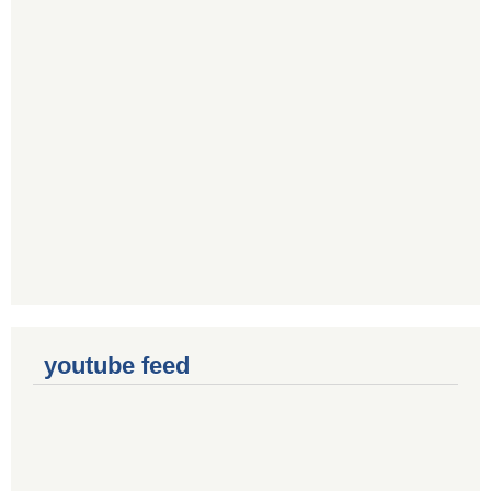
youtube feed