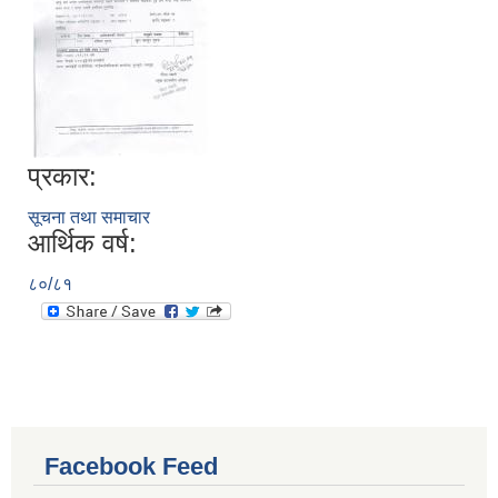
प्रकार:
सूचना तथा समाचार
आर्थिक वर्ष:
८०/८१
Facebook Feed