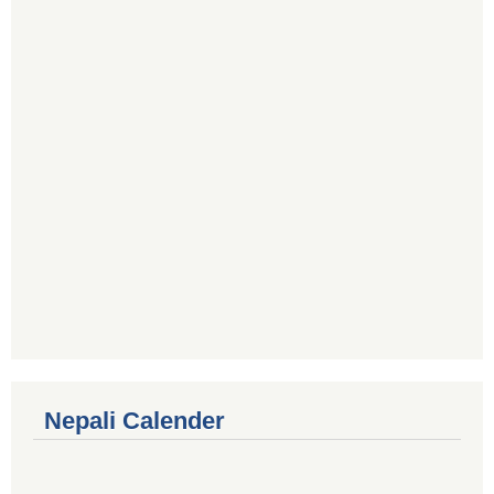
Nepali Calender