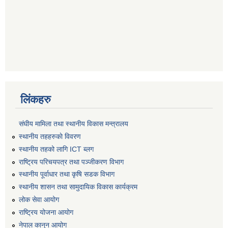
लिंकहरु
संघीय मामिला तथा स्थानीय विकास मन्त्रालय
स्थानीय तहहरुकाे विवरण
स्थानीय तहको लागि ICT ब्लग
राष्‍ट्रिय परिचयपत्र तथा पञ्‍जीकरण विभाग
स्थानीय पूर्वाधार तथा कृषि सडक विभाग
स्थानीय शासन तथा सामुदायिक विकास कार्यक्रम
लोक सेवा आयोग
राष्ट्रिय योजना आयोग
नेपाल कानुन आयोग