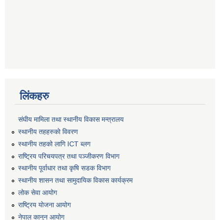
लिंकहरु
संघीय मामिला तथा स्थानीय विकास मन्त्रालय
स्थानीय तहहरुकाे विवरण
स्थानीय तहको लागि ICT ब्लग
राष्‍ट्रिय परिचयपत्र तथा पञ्‍जीकरण विभाग
स्थानीय पूर्वाधार तथा कृषि सडक विभाग
स्थानीय शासन तथा सामुदायिक विकास कार्यक्रम
लोक सेवा आयोग
राष्ट्रिय योजना आयोग
नेपाल कानुन आयोग