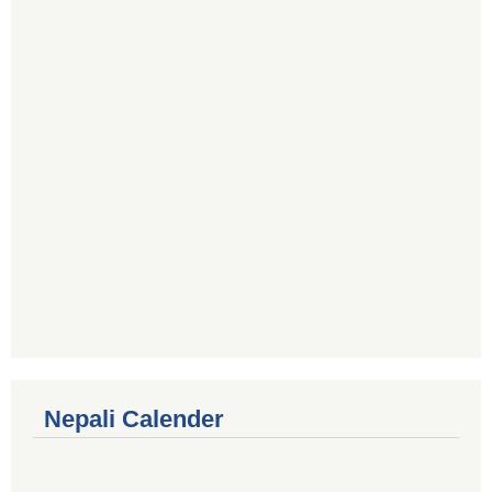
Nepali Calender