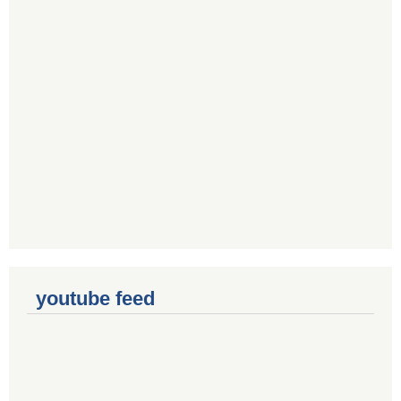
youtube feed