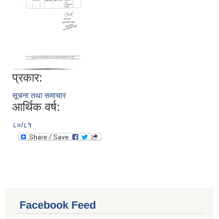
प्रकार:
सूचना तथा समाचार
आर्थिक वर्ष:
८०/८१
Facebook Feed