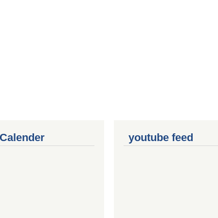
 Calender
youtube feed