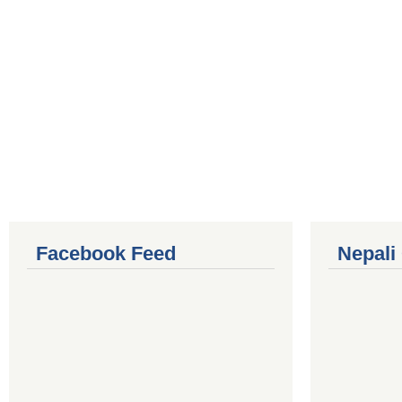
Facebook Feed
Nepali