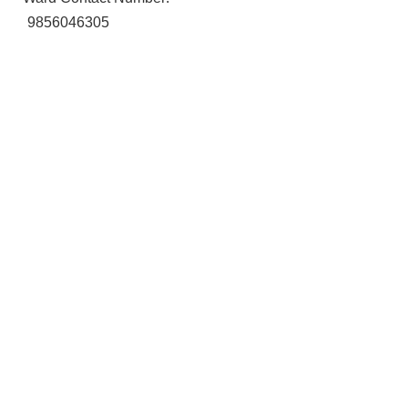
9856046305