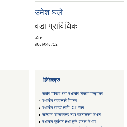
उमेश घले
वडा प्राविधिक
फोन:
9856045712
लिंकहरु
संघीय मामिला तथा स्थानीय विकास मन्त्रालय
स्थानीय तहहरुकाे विवरण
स्थानीय तहको लागि ICT ब्लग
राष्‍ट्रिय परिचयपत्र तथा पञ्‍जीकरण विभाग
स्थानीय पूर्वाधार तथा कृषि सडक विभाग