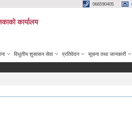
066590405
पलिकाको कार्यालय
जना
विधुतीय शुसासन सेवा
प्रतिवेदन
सूचना तथा जानकारी