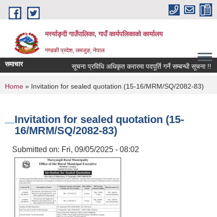
Skip to main content
मर्स्याङ्दी गाउँपालिका, गाउँ कार्यपलिकाको कार्यालय
गण्डकी प्रदेश, लमजुङ, नेपाल
समाचार
सूचना प्रविधि अधिकृत करारमा पदपूर्ति गर्ने सम्बन्धी सूचना !!
You are here
Home
» Invitation for sealed quotation (15-16/MRM/SQ/2082-83)
Invitation for sealed quotation (15-
16/MRM/SQ/2082-83)
Submitted on:
Fri, 09/05/2025 - 08:02