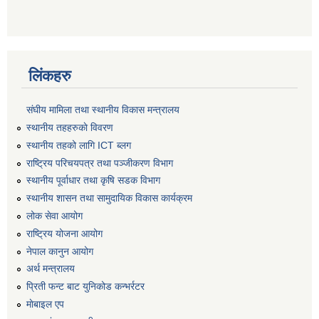
लिंकहरु
संघीय मामिला तथा स्थानीय विकास मन्त्रालय
स्थानीय तहहरुकाे विवरण
स्थानीय तहको लागि ICT ब्लग
राष्‍ट्रिय परिचयपत्र तथा पञ्‍जीकरण विभाग
स्थानीय पूर्वाधार तथा कृषि सडक विभाग
स्थानीय शासन तथा सामुदायिक विकास कार्यक्रम
लोक सेवा आयोग
राष्ट्रिय योजना आयोग
नेपाल कानुन आयोग
अर्थ मन्त्रालय
प्रिती फन्ट बाट युनिकोड कन्भर्रटर
माेबाइल एप