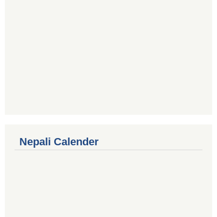
Nepali Calender