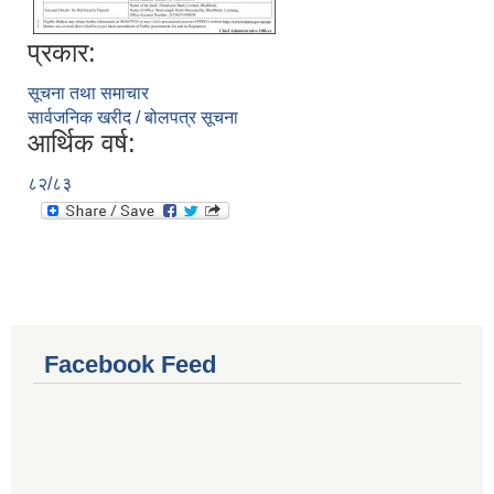
प्रकार:
सूचना तथा समाचार
सार्वजनिक खरीद / बोलपत्र सूचना
आर्थिक वर्ष:
८२/८३
Facebook Feed