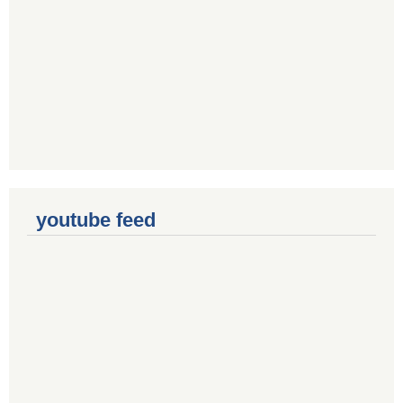
youtube feed