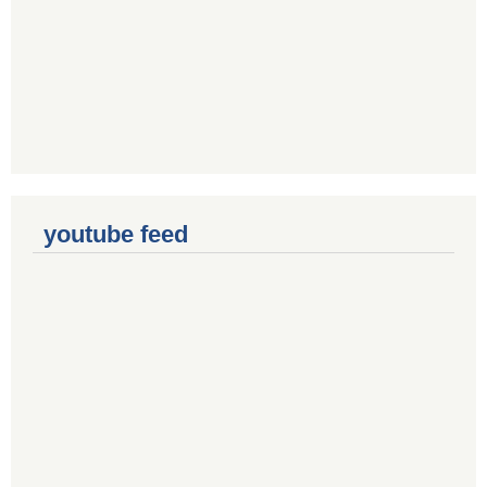
youtube feed