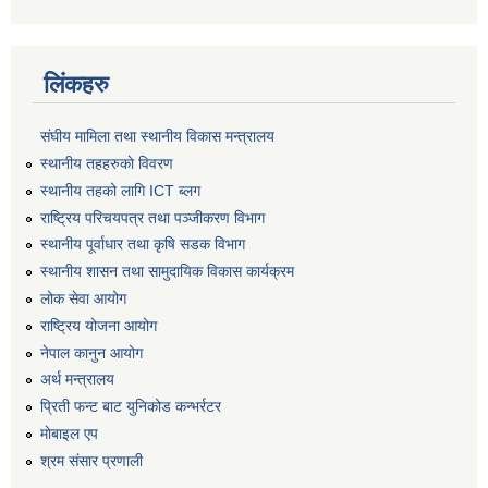
लिंकहरु
संघीय मामिला तथा स्थानीय विकास मन्त्रालय
स्थानीय तहहरुकाे विवरण
स्थानीय तहको लागि ICT ब्लग
राष्‍ट्रिय परिचयपत्र तथा पञ्‍जीकरण विभाग
स्थानीय पूर्वाधार तथा कृषि सडक विभाग
स्थानीय शासन तथा सामुदायिक विकास कार्यक्रम
लोक सेवा आयोग
राष्ट्रिय योजना आयोग
नेपाल कानुन आयोग
अर्थ मन्त्रालय
प्रिती फन्ट बाट युनिकोड कन्भर्रटर
माेबाइल एप
श्रम संसार प्रणाली