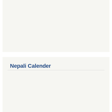
Nepali Calender