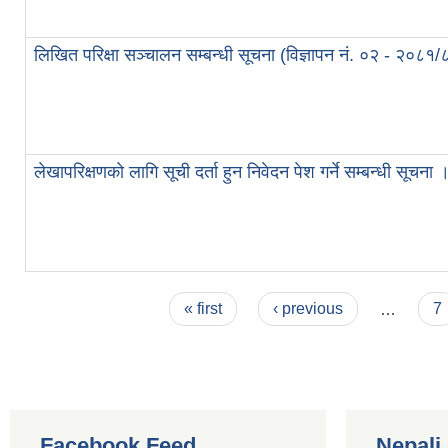
लिखित परिक्षा सञ्चालन सम्बन्धी सूचना (विज्ञापन नं. ०२ - २०८
लेखापरिक्षणको लागि सूची दर्ता हुन निवेदन पेश गर्ने सम्बन्धी सूचन
Pages
« first
‹ previous
…
7
Facebook Feed
Nepali