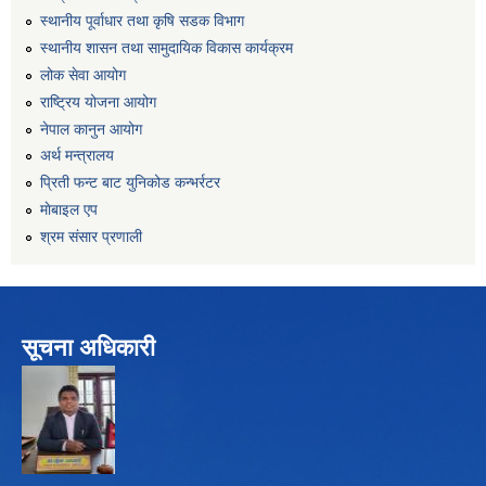
स्थानीय पूर्वाधार तथा कृषि सडक विभाग
स्थानीय शासन तथा सामुदायिक विकास कार्यक्रम
लोक सेवा आयोग
राष्ट्रिय योजना आयोग
नेपाल कानुन आयोग
अर्थ मन्त्रालय
प्रिती फन्ट बाट युनिकोड कन्भर्रटर
माेबाइल एप
श्रम संसार प्रणाली
सूचना अधिकारी