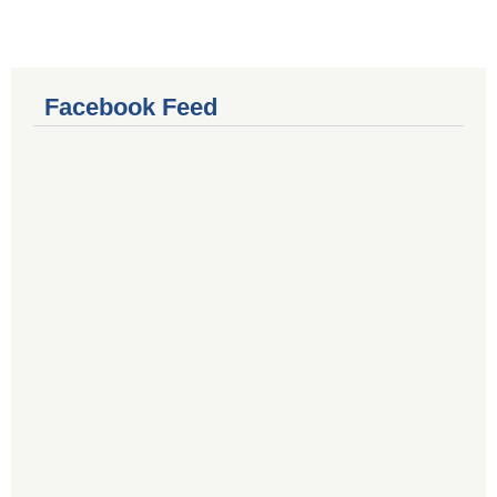
Facebook Feed