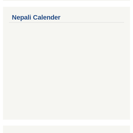
Nepali Calender