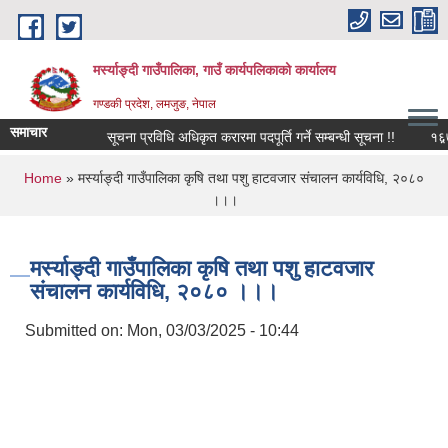
Skip to main content
मर्स्याङ्दी गाउँपालिका, गाउँ कार्यपलिकाको कार्यालय
गण्डकी प्रदेश, लमजुङ, नेपाल
समाचार
सूचना प्रविधि अधिकृत करारमा पदपूर्ति गर्ने सम्बन्धी सूचना !!
१६़७ औ
You are here
Home
» मर्स्याङ्दी गाउँपालिका कृषि तथा पशु हाटवजार संचालन कार्यविधि, २०८०
।।।
मर्स्याङ्दी गाउँपालिका कृषि तथा पशु हाटवजार
संचालन कार्यविधि, २०८० ।।।
Submitted on:
Mon, 03/03/2025 - 10:44