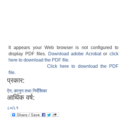
It appears your Web browser is not configured to
display PDF files.
Download adobe Acrobat
or
click
here to download the PDF file.
Click here to download the PDF
file.
प्रकार:
ऐन, कानुन तथा निर्देशिका
आर्थिक वर्ष:
८०/८१