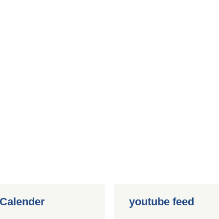
 Calender
youtube feed