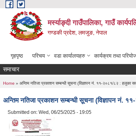
Skip to main content
मर्स्याङ्दी गाउँपालिका, गाउँ कार्य
गण्डकी प्रदेश, लमजुङ, नेपाल
गृहपृष्ठ
परिचय
वडा कार्यालयहरु
कार्यक्रम तथा परियो
समाचार
You are here
Home
» अन्तिम नतिजा प्रकाशन सम्बन्धी सूचना (विज्ञापन नं. ११-२०८१/८२ : हलुका 
अन्तिम नतिजा प्रकाशन सम्बन्धी सूचना (विज्ञापन नं.
Submitted on:
Wed, 06/25/2025 - 19:05