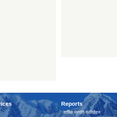
ices
Reports
वार्षिक प्रगति प्रतिवेदन