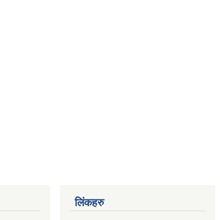
लिंकहरु