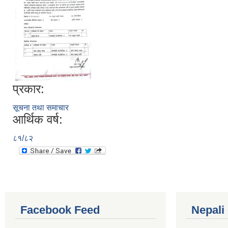
प्रकार:
सूचना तथा समाचार
आर्थिक वर्ष:
८१/८२
Facebook Feed
Nepali