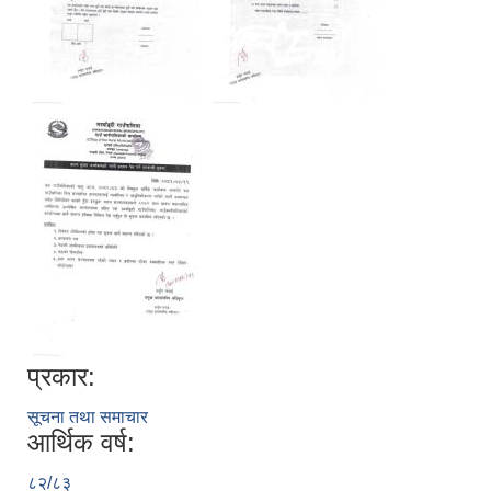
प्रकार:
सूचना तथा समाचार
आर्थिक वर्ष:
८२/८३