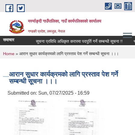
Skip to main content
मर्स्याङ्दी गाउँपालिका, गाउँ कार्यपलिकाको कार्यालय
गण्डकी प्रदेश, लमजुङ, नेपाल
समाचार
सूचना प्रविधि अधिकृत करारमा पदपूर्ति गर्ने सम्बन्धी सूचना !!
१६़
You are here
Home
» आरान सुधार कार्यक्रमको लागि प्रस्ताव पेश गर्ने सम्बन्धी सूचना ।।।
आरान सुधार कार्यक्रमको लागि प्रस्ताव पेश गर्ने
सम्बन्धी सूचना ।।।
Submitted on:
Sun, 07/27/2025 - 16:59