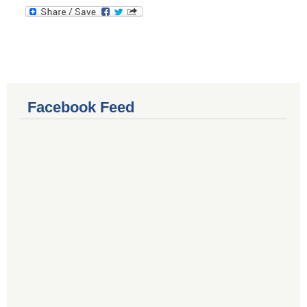
Facebook Feed