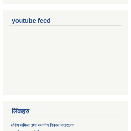
youtube feed
लिंकहरु
संघीय मामिला तथा स्थानीय विकास मन्त्रालय