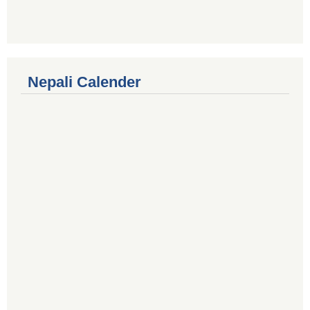
Nepali Calender