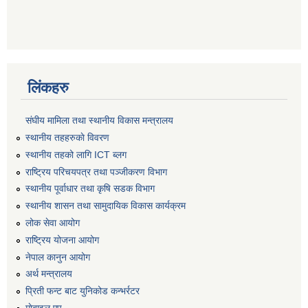
लिंकहरु
संघीय मामिला तथा स्थानीय विकास मन्त्रालय
स्थानीय तहहरुकाे विवरण
स्थानीय तहको लागि ICT ब्लग
राष्‍ट्रिय परिचयपत्र तथा पञ्‍जीकरण विभाग
स्थानीय पूर्वाधार तथा कृषि सडक विभाग
स्थानीय शासन तथा सामुदायिक विकास कार्यक्रम
लोक सेवा आयोग
राष्ट्रिय योजना आयोग
नेपाल कानुन आयोग
अर्थ मन्त्रालय
प्रिती फन्ट बाट युनिकोड कन्भर्रटर
माेबाइल एप