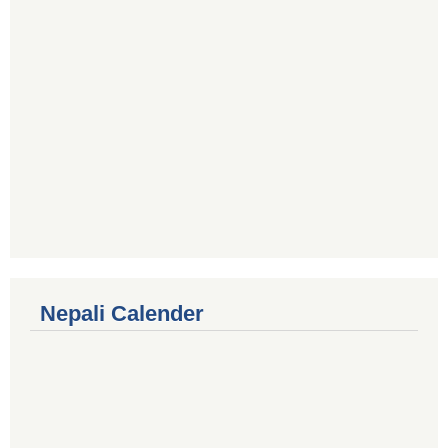
Nepali Calender