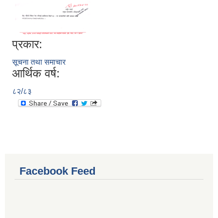
प्रकार:
सूचना तथा समाचार
आर्थिक वर्ष:
८२/८३
Facebook Feed