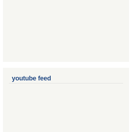
youtube feed