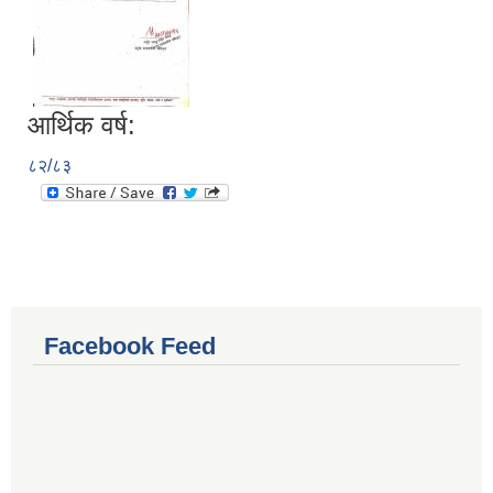
आर्थिक वर्ष:
८२/८३
Facebook Feed