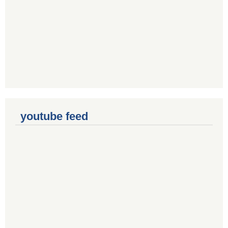
youtube feed