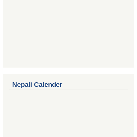
Nepali Calender