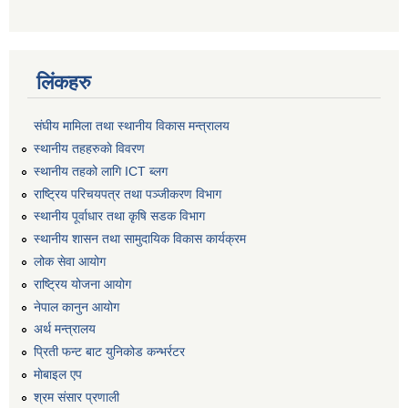
लिंकहरु
संघीय मामिला तथा स्थानीय विकास मन्त्रालय
स्थानीय तहहरुकाे विवरण
स्थानीय तहको लागि ICT ब्लग
राष्‍ट्रिय परिचयपत्र तथा पञ्‍जीकरण विभाग
स्थानीय पूर्वाधार तथा कृषि सडक विभाग
स्थानीय शासन तथा सामुदायिक विकास कार्यक्रम
लोक सेवा आयोग
राष्ट्रिय योजना आयोग
नेपाल कानुन आयोग
अर्थ मन्त्रालय
प्रिती फन्ट बाट युनिकोड कन्भर्रटर
माेबाइल एप
श्रम संसार प्रणाली