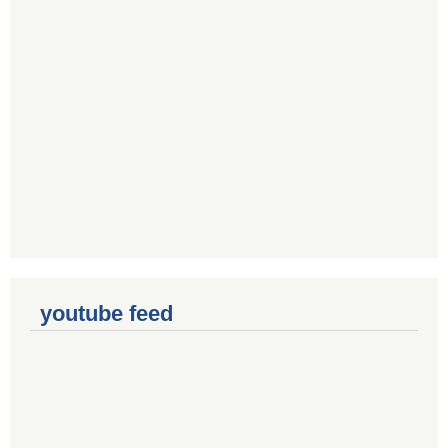
youtube feed