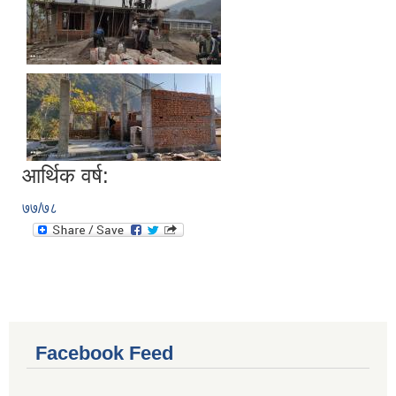
आर्थिक वर्ष:
७७/७८
Facebook Feed