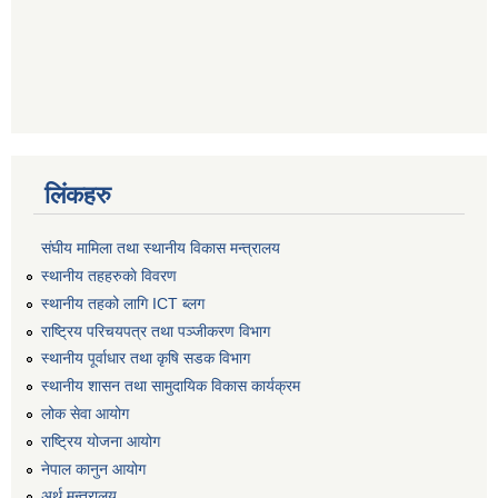
लिंकहरु
संघीय मामिला तथा स्थानीय विकास मन्त्रालय
स्थानीय तहहरुकाे विवरण
स्थानीय तहको लागि ICT ब्लग
राष्‍ट्रिय परिचयपत्र तथा पञ्‍जीकरण विभाग
स्थानीय पूर्वाधार तथा कृषि सडक विभाग
स्थानीय शासन तथा सामुदायिक विकास कार्यक्रम
लोक सेवा आयोग
राष्ट्रिय योजना आयोग
नेपाल कानुन आयोग
अर्थ मन्त्रालय