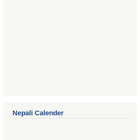
Nepali Calender