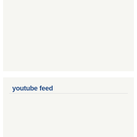
youtube feed