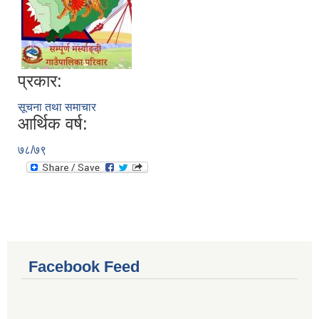
प्रकार:
सूचना तथा समाचार
आर्थिक वर्ष:
७८/७९
Facebook Feed