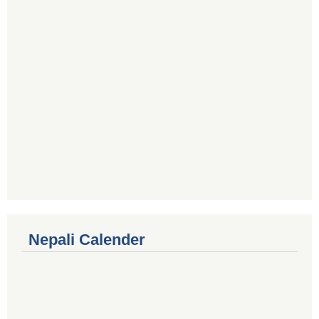
Nepali Calender