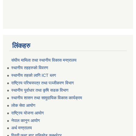
लिंकहरु
संघीय मामिला तथा स्थानीय विकास मन्त्रालय
स्थानीय तहहरुकाे विवरण
स्थानीय तहको लागि ICT ब्लग
राष्‍ट्रिय परिचयपत्र तथा पञ्‍जीकरण विभाग
स्थानीय पूर्वाधार तथा कृषि सडक विभाग
स्थानीय शासन तथा सामुदायिक विकास कार्यक्रम
लोक सेवा आयोग
राष्ट्रिय योजना आयोग
नेपाल कानुन आयोग
अर्थ मन्त्रालय
प्रिती फन्ट बाट युनिकोड कन्भर्रटर