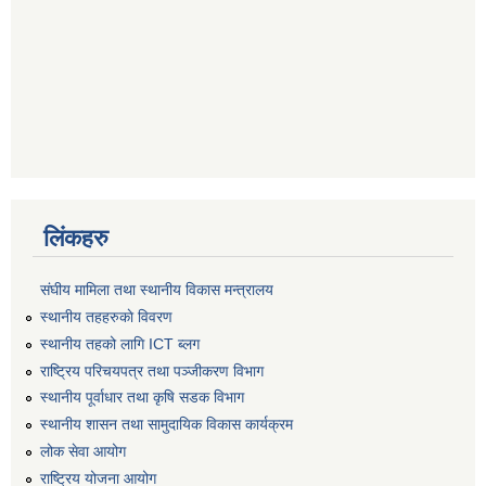
लिंकहरु
संघीय मामिला तथा स्थानीय विकास मन्त्रालय
स्थानीय तहहरुकाे विवरण
स्थानीय तहको लागि ICT ब्लग
राष्‍ट्रिय परिचयपत्र तथा पञ्‍जीकरण विभाग
स्थानीय पूर्वाधार तथा कृषि सडक विभाग
स्थानीय शासन तथा सामुदायिक विकास कार्यक्रम
लोक सेवा आयोग
राष्ट्रिय योजना आयोग