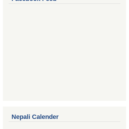
Nepali Calender