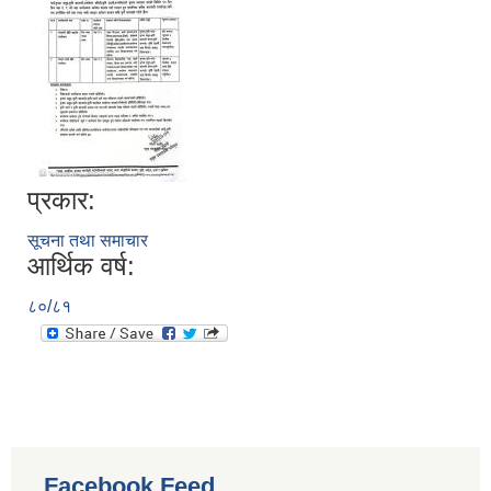
प्रकार:
सूचना तथा समाचार
आर्थिक वर्ष:
८०/८१
Facebook Feed