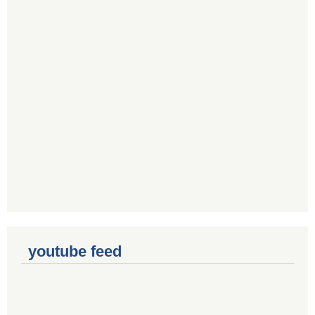
youtube feed