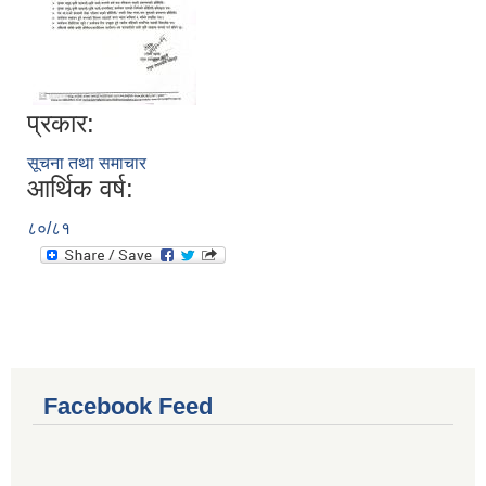
प्रकार:
सूचना तथा समाचार
आर्थिक वर्ष:
८०/८१
Facebook Feed