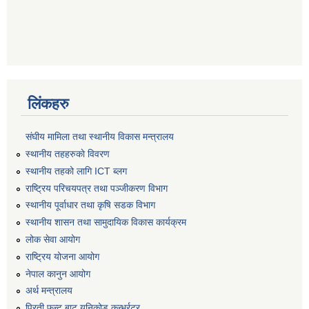
लिंकहरु
संघीय मामिला तथा स्थानीय विकास मन्त्रालय
स्थानीय तहहरुकाे विवरण
स्थानीय तहको लागि ICT ब्लग
राष्‍ट्रिय परिचयपत्र तथा पञ्‍जीकरण विभाग
स्थानीय पूर्वाधार तथा कृषि सडक विभाग
स्थानीय शासन तथा सामुदायिक विकास कार्यक्रम
लोक सेवा आयोग
राष्ट्रिय योजना आयोग
नेपाल कानुन आयोग
अर्थ मन्त्रालय
प्रिती फन्ट बाट युनिकोड कन्भर्रटर