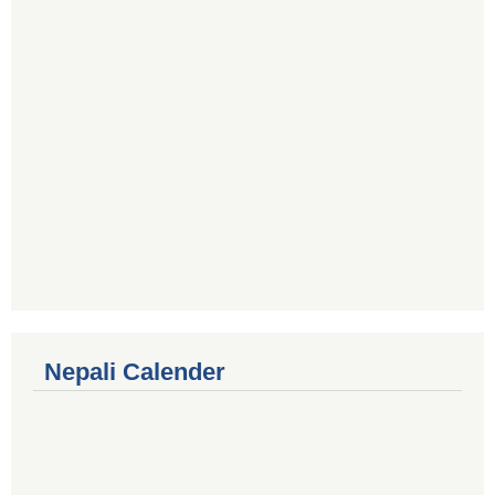
Nepali Calender