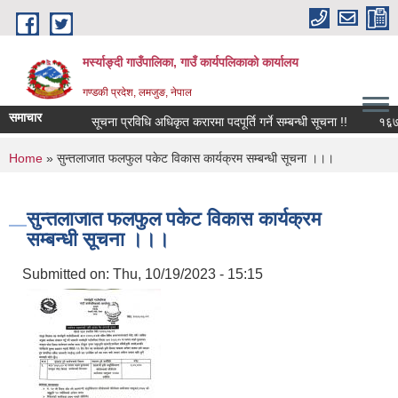
Skip to main content
मर्स्याङ्दी गाउँपालिका, गाउँ कार्यपलिकाको कार्यालय
गण्डकी प्रदेश, लमजुङ, नेपाल
समाचार
सूचना प्रविधि अधिकृत करारमा पदपूर्ति गर्ने सम्बन्धी सूचना !!
१६़७ औं
You are here
Home
» सुन्तलाजात फलफुल पकेट विकास कार्यक्रम सम्बन्धी सूचना ।।।
सुन्तलाजात फलफुल पकेट विकास कार्यक्रम
सम्बन्धी सूचना ।।।
Submitted on:
Thu, 10/19/2023 - 15:15