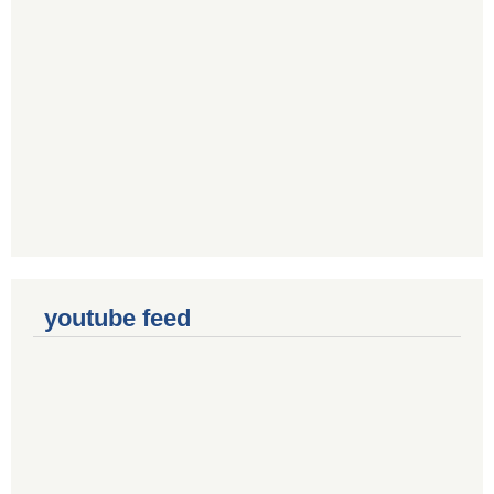
youtube feed