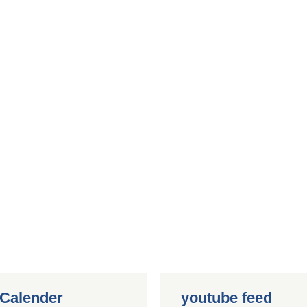
 Calender
youtube feed