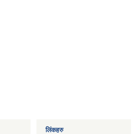
लिंकहरु