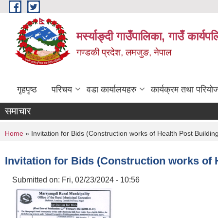
Skip to main content
मर्स्याङ्दी गाउँपालिका, गाउँ कार्य
गण्डकी प्रदेश, लमजुङ, नेपाल
गृहपृष्ठ
परिचय
वडा कार्यालयहरु
कार्यक्रम तथा परियो
समाचार
You are here
Home
» Invitation for Bids (Construction works of Health Post Bui
Invitation for Bids (Construction works o
Submitted on:
Fri, 02/23/2024 - 10:56