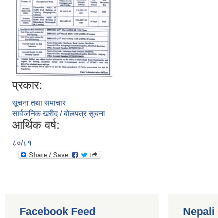
प्रकार:
सूचना तथा समाचार
सार्वजनिक खरीद / बोलपत्र सूचना
आर्थिक वर्ष:
८०/८१
Facebook Feed
Nepali