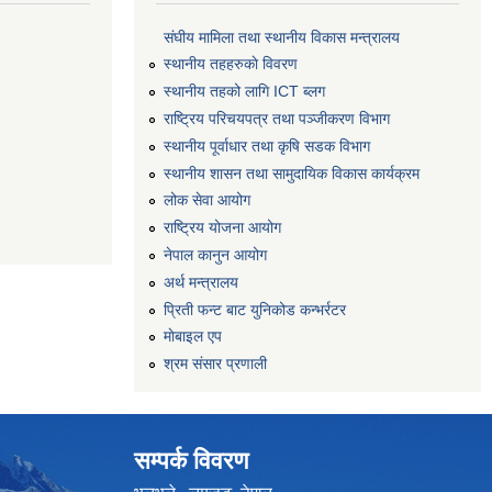
संघीय मामिला तथा स्थानीय विकास मन्त्रालय
स्थानीय तहहरुकाे विवरण
स्थानीय तहको लागि ICT ब्लग
राष्‍ट्रिय परिचयपत्र तथा पञ्‍जीकरण विभाग
स्थानीय पूर्वाधार तथा कृषि सडक विभाग
स्थानीय शासन तथा सामुदायिक विकास कार्यक्रम
लोक सेवा आयोग
राष्ट्रिय योजना आयोग
नेपाल कानुन आयोग
अर्थ मन्त्रालय
प्रिती फन्ट बाट युनिकोड कन्भर्रटर
माेबाइल एप
श्रम संसार प्रणाली
सम्पर्क विवरण