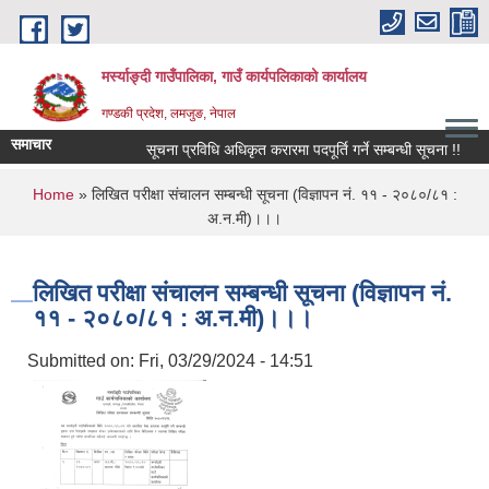
Skip to main content
मर्स्याङ्दी गाउँपालिका, गाउँ कार्यपलिकाको कार्यालय
गण्डकी प्रदेश, लमजुङ, नेपाल
समाचार
सूचना प्रविधि अधिकृत करारमा पदपूर्ति गर्ने सम्बन्धी सूचना !!
१६
You are here
Home
» लिखित परीक्षा संचालन सम्बन्धी सूचना (विज्ञापन नं. ११ - २०८०/८१ :
अ.न.मी)।।।
लिखित परीक्षा संचालन सम्बन्धी सूचना (विज्ञापन नं.
११ - २०८०/८१ : अ.न.मी)।।।
Submitted on:
Fri, 03/29/2024 - 14:51