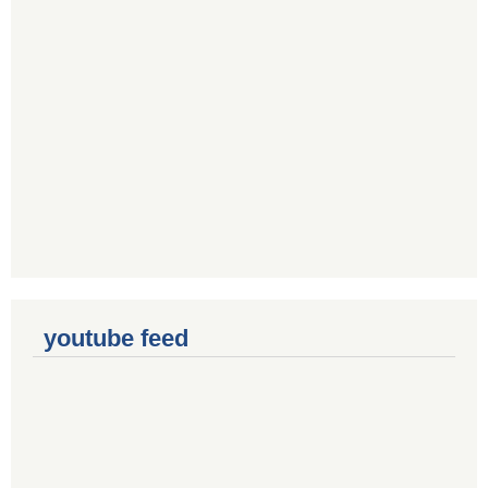
youtube feed