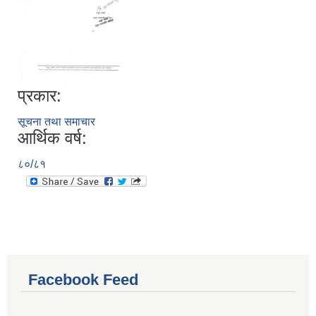
प्रकार:
सूचना तथा समाचार
आर्थिक वर्ष:
८०/८१
Facebook Feed