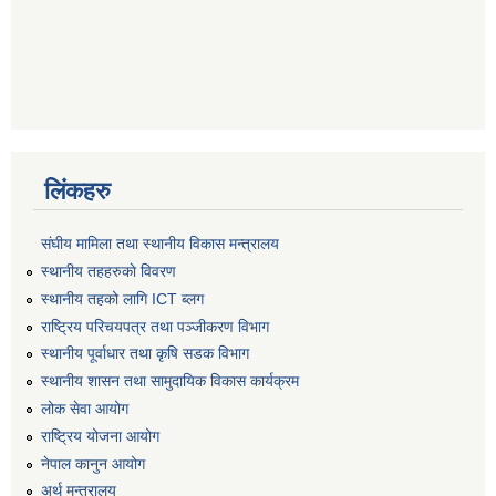
लिंकहरु
संघीय मामिला तथा स्थानीय विकास मन्त्रालय
स्थानीय तहहरुकाे विवरण
स्थानीय तहको लागि ICT ब्लग
राष्‍ट्रिय परिचयपत्र तथा पञ्‍जीकरण विभाग
स्थानीय पूर्वाधार तथा कृषि सडक विभाग
स्थानीय शासन तथा सामुदायिक विकास कार्यक्रम
लोक सेवा आयोग
राष्ट्रिय योजना आयोग
नेपाल कानुन आयोग
अर्थ मन्त्रालय