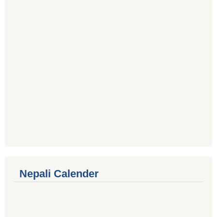
Nepali Calender