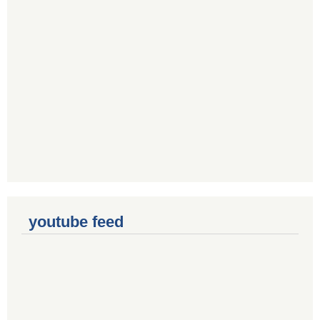
youtube feed