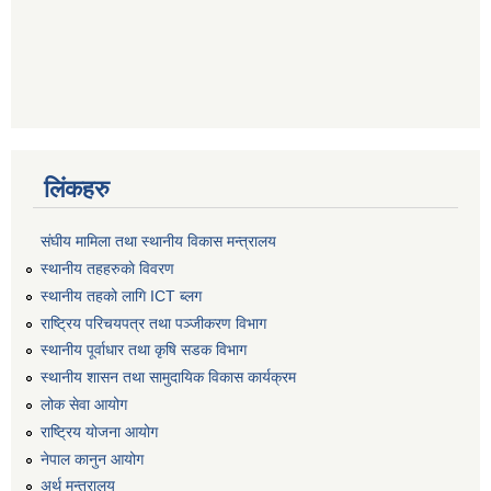
लिंकहरु
संघीय मामिला तथा स्थानीय विकास मन्त्रालय
स्थानीय तहहरुकाे विवरण
स्थानीय तहको लागि ICT ब्लग
राष्‍ट्रिय परिचयपत्र तथा पञ्‍जीकरण विभाग
स्थानीय पूर्वाधार तथा कृषि सडक विभाग
स्थानीय शासन तथा सामुदायिक विकास कार्यक्रम
लोक सेवा आयोग
राष्ट्रिय योजना आयोग
नेपाल कानुन आयोग
अर्थ मन्त्रालय