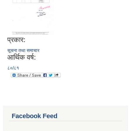
प्रकार:
सूचना तथा समाचार
आर्थिक वर्ष:
८०/८१
Facebook Feed