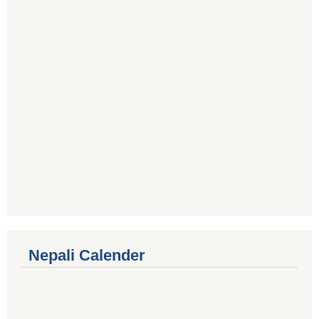
Nepali Calender