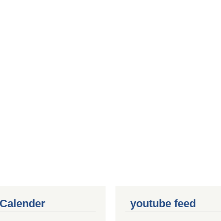
 Calender
youtube feed