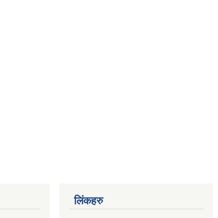
लिंकहरु