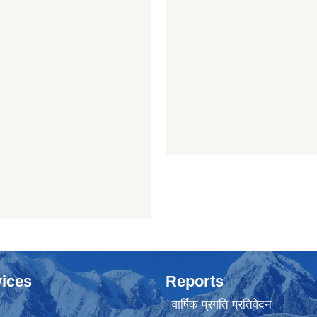
ices
Reports
वार्षिक प्रगति प्रतिवेदन