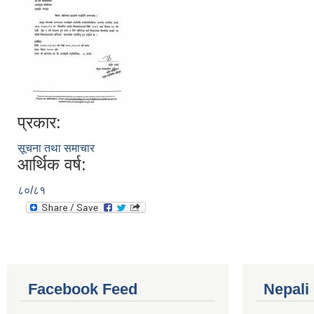
प्रकार:
सूचना तथा समाचार
आर्थिक वर्ष:
८०/८१
Facebook Feed
Nepali