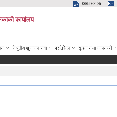
066590405
पलिकाको कार्यालय
जना
विधुतीय शुसासन सेवा
प्रतिवेदन
सूचना तथा जानकारी