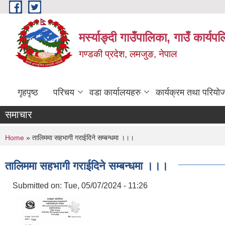
Skip to main content
मर्स्याङ्दी गाउँपालिका, गाउँ कार्य
गण्डकी प्रदेश, लमजुङ, नेपाल
गृहपृष्ठ
परिचय
वडा कार्यालयहरु
कार्यक्रम तथा परियो
समाचार
You are here
Home
» तालिममा सहभागी गराईदिने सम्बन्धमा ।।।
तालिममा सहभागी गराईदिने सम्बन्धमा ।।।
Submitted on:
Tue, 05/07/2024 - 11:26