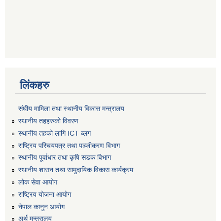
लिंकहरु
संघीय मामिला तथा स्थानीय विकास मन्त्रालय
स्थानीय तहहरुकाे विवरण
स्थानीय तहको लागि ICT ब्लग
राष्‍ट्रिय परिचयपत्र तथा पञ्‍जीकरण विभाग
स्थानीय पूर्वाधार तथा कृषि सडक विभाग
स्थानीय शासन तथा सामुदायिक विकास कार्यक्रम
लोक सेवा आयोग
राष्ट्रिय योजना आयोग
नेपाल कानुन आयोग
अर्थ मन्त्रालय