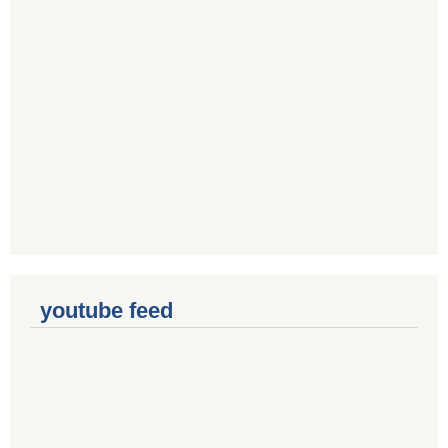
youtube feed