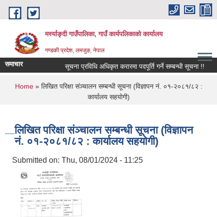
Skip to main content
मर्स्याङ्दी गाउँपालिका, गाउँ कार्यपलिकाको कार्यालय
गण्डकी प्रदेश, लमजुङ, नेपाल
समाचार
सूचना प्रविधि अधिकृत करारमा पदपूर्ति गर्ने सम्बन्धी सूचना !!
१
You are here
Home
» लिखित परिक्षा संञ्चालन सम्बन्धी सूचना (विज्ञापन नं. ०१-२०८१/८२ :
कार्यालय सहयोगी)
लिखित परिक्षा संञ्चालन सम्बन्धी सूचना (विज्ञापन
नं. ०१-२०८१/८२ : कार्यालय सहयोगी)
Submitted on:
Thu, 08/01/2024 - 11:25