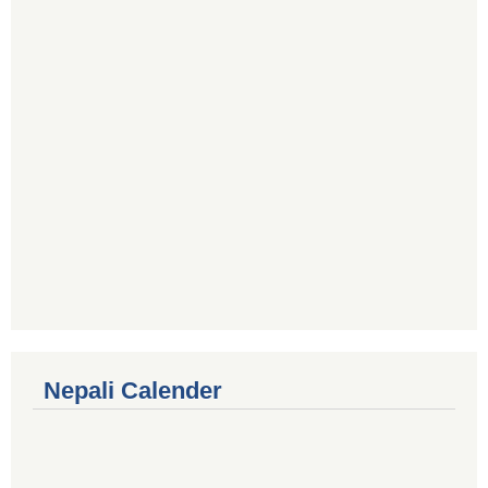
Nepali Calender