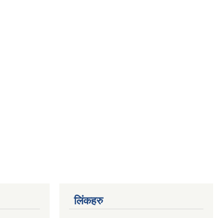
लिंकहरु