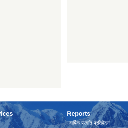
ices
Reports
वार्षिक प्रगति प्रतिवेदन