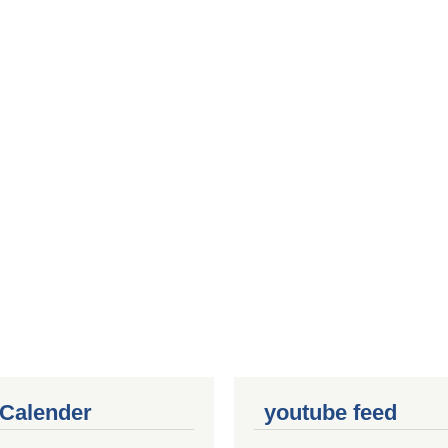
 Calender
youtube feed