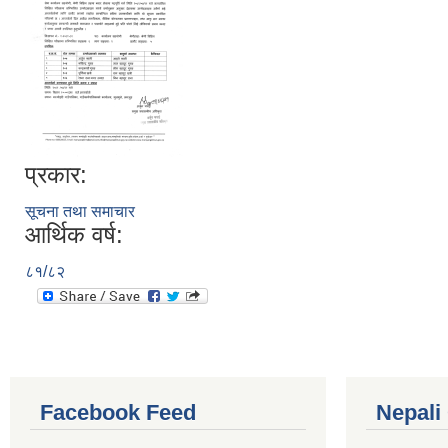
प्रकार:
सूचना तथा समाचार
आर्थिक वर्ष:
८१/८२
Facebook Feed
Nepali