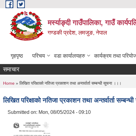
Skip to main content
मर्स्याङ्दी गाउँपालिका, गाउँ कार्य
गण्डकी प्रदेश, लमजुङ, नेपाल
गृहपृष्ठ
परिचय
वडा कार्यालयहरु
कार्यक्रम तथा परियो
समाचार
You are here
Home
» लिखित परिक्षाको नतिजा प्रकाशन तथा अन्तर्वार्ता सम्बन्धी सूचना ।।।
लिखित परिक्षाको नतिजा प्रकाशन तथा अन्तर्वार्ता सम्बन्
Submitted on:
Mon, 08/05/2024 - 09:10