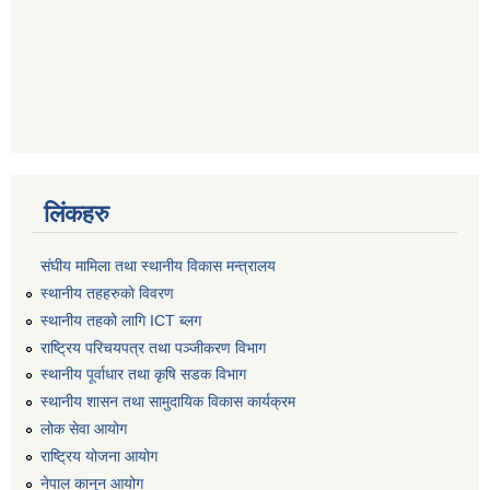
लिंकहरु
संघीय मामिला तथा स्थानीय विकास मन्त्रालय
स्थानीय तहहरुकाे विवरण
स्थानीय तहको लागि ICT ब्लग
राष्‍ट्रिय परिचयपत्र तथा पञ्‍जीकरण विभाग
स्थानीय पूर्वाधार तथा कृषि सडक विभाग
स्थानीय शासन तथा सामुदायिक विकास कार्यक्रम
लोक सेवा आयोग
राष्ट्रिय योजना आयोग
नेपाल कानुन आयोग