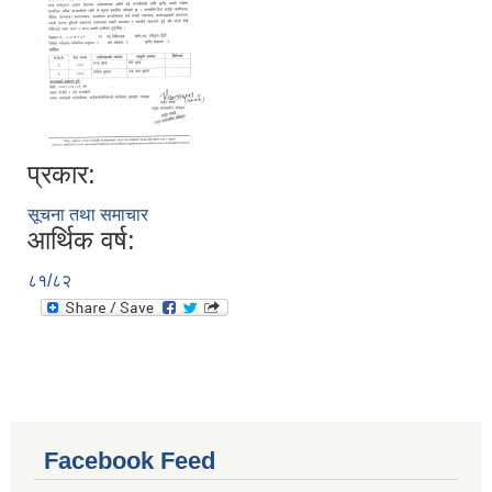
प्रकार:
सूचना तथा समाचार
आर्थिक वर्ष:
८१/८२
Facebook Feed