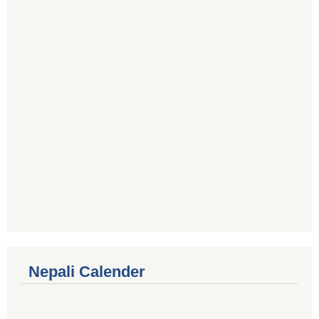
Nepali Calender