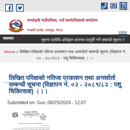
Skip to main content
मर्स्याङ्दी गाउँपालिका, गाउँ कार्यपलिकाको कार्यालय
गण्डकी प्रदेश, लमजुङ, नेपाल
समाचार
सूचना प्रविधि अधिकृत करारमा पदपूर्ति गर्ने सम्बन्धी सूचना !!
You are here
Home
» लिखित परिक्षाको नतिजा प्रकाशन तथा अन्तर्वार्ता सम्बन्धी सूचना (विज्ञापन नं.
०२ - २०८१/८२ : पशु चिकित्सक) ।।।
लिखित परिक्षाको नतिजा प्रकाशन तथा अन्तर्वार्ता
सम्बन्धी सूचना (विज्ञापन नं. ०२ - २०८१/८२ : पशु
चिकित्सक) ।।।
Submitted on:
Sun, 08/25/2024 - 12:07