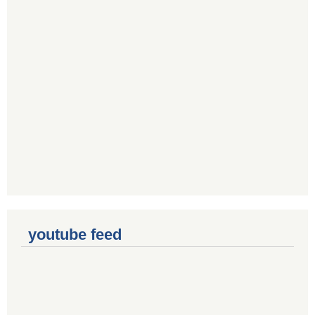
youtube feed