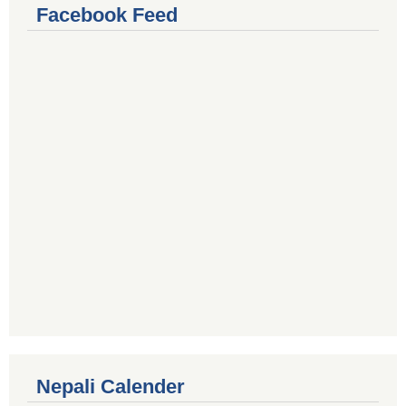
Facebook Feed
Nepali Calender