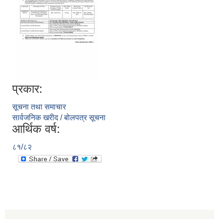
प्रकार:
सूचना तथा समाचार
सार्वजनिक खरीद / बोलपत्र सूचना
आर्थिक वर्ष:
८१/८२