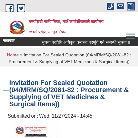
Skip to main content
मर्स्याङ्दी गाउँपालिका, गाउँ कार्यपलिकाको कार्यालय
गण्डकी प्रदेश, लमजुङ, नेपाल
समाचार
सूचना प्रविधि अधिकृत करारमा पदपूर्ति गर्ने सम्बन्धी सूचना !!
१
You are here
Home
» Invitation For Sealed Quotation (04/MRM/SQ/2081-82 :
Procurement & Supplying of VET Medicines & Surgical Items))
Invitation For Sealed Quotation
(04/MRM/SQ/2081-82 : Procurement &
Supplying of VET Medicines &
Surgical Items))
Submitted on:
Wed, 11/27/2024 - 14:45