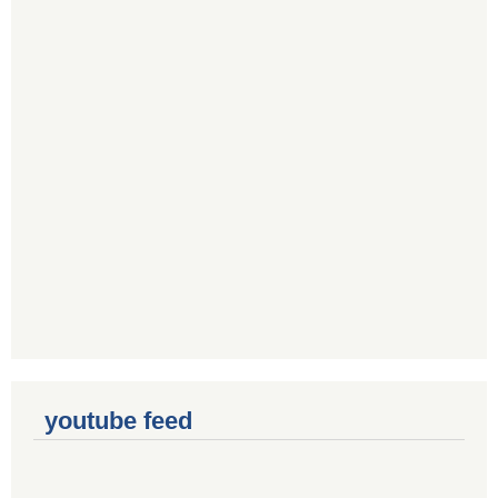
youtube feed