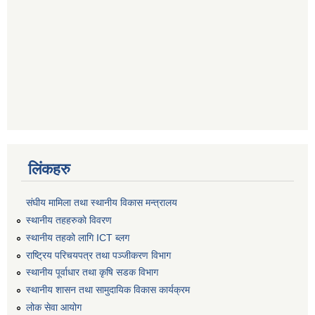
लिंकहरु
संघीय मामिला तथा स्थानीय विकास मन्त्रालय
स्थानीय तहहरुकाे विवरण
स्थानीय तहको लागि ICT ब्लग
राष्‍ट्रिय परिचयपत्र तथा पञ्‍जीकरण विभाग
स्थानीय पूर्वाधार तथा कृषि सडक विभाग
स्थानीय शासन तथा सामुदायिक विकास कार्यक्रम
लोक सेवा आयोग