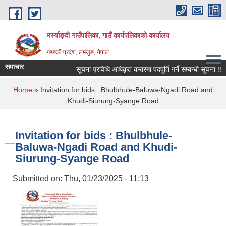
Skip to main content
मर्स्याङ्दी गाउँपालिका, गाउँ कार्यपलिकाको कार्यालय
गण्डकी प्रदेश, लमजुङ, नेपाल
समाचार
सूचना प्रविधि अधिकृत करारमा पदपूर्ति गर्ने सम्बन्धी सूचना !!
You are here
Home
» Invitation for bids : Bhulbhule-Baluwa-Ngadi Road and
Khudi-Siurung-Syange Road
Invitation for bids : Bhulbhule-
Baluwa-Ngadi Road and Khudi-
Siurung-Syange Road
Submitted on:
Thu, 01/23/2025 - 11:13