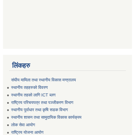
लिंकहरु
संघीय मामिला तथा स्थानीय विकास मन्त्रालय
स्थानीय तहहरुकाे विवरण
स्थानीय तहको लागि ICT ब्लग
राष्‍ट्रिय परिचयपत्र तथा पञ्‍जीकरण विभाग
स्थानीय पूर्वाधार तथा कृषि सडक विभाग
स्थानीय शासन तथा सामुदायिक विकास कार्यक्रम
लोक सेवा आयोग
राष्ट्रिय योजना आयोग