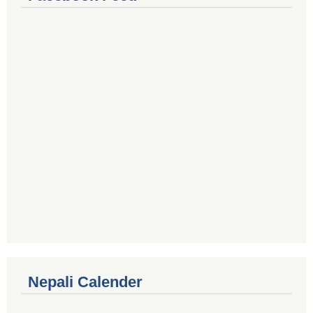
Nepali Calender