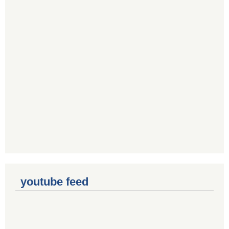
youtube feed