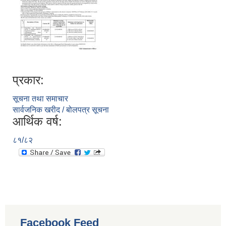
प्रकार:
सूचना तथा समाचार
सार्वजनिक खरीद / बोलपत्र सूचना
आर्थिक वर्ष:
८१/८२
Facebook Feed