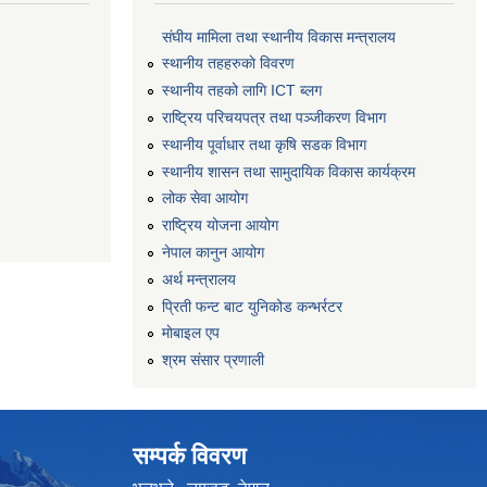
संघीय मामिला तथा स्थानीय विकास मन्त्रालय
स्थानीय तहहरुकाे विवरण
स्थानीय तहको लागि ICT ब्लग
राष्‍ट्रिय परिचयपत्र तथा पञ्‍जीकरण विभाग
स्थानीय पूर्वाधार तथा कृषि सडक विभाग
स्थानीय शासन तथा सामुदायिक विकास कार्यक्रम
लोक सेवा आयोग
राष्ट्रिय योजना आयोग
नेपाल कानुन आयोग
अर्थ मन्त्रालय
प्रिती फन्ट बाट युनिकोड कन्भर्रटर
माेबाइल एप
श्रम संसार प्रणाली
सम्पर्क विवरण