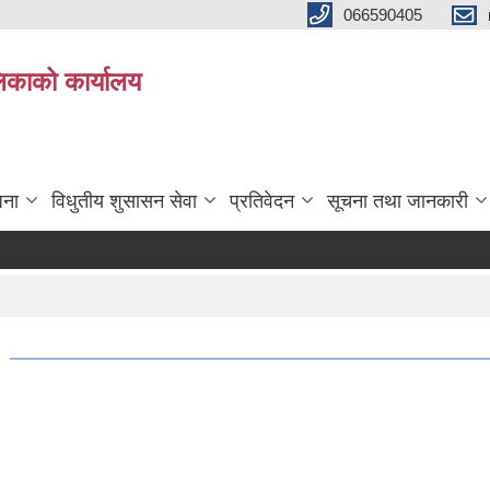
066590405
पलिकाको कार्यालय
जना
विधुतीय शुसासन सेवा
प्रतिवेदन
सूचना तथा जानकारी