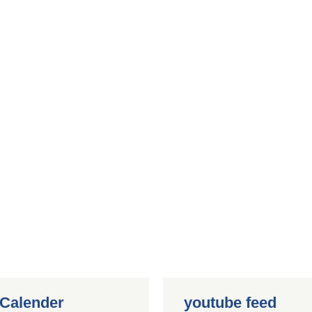
 Calender
youtube feed