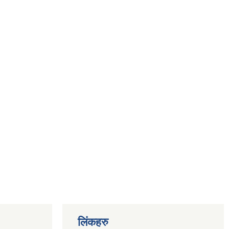
लिंकहरु