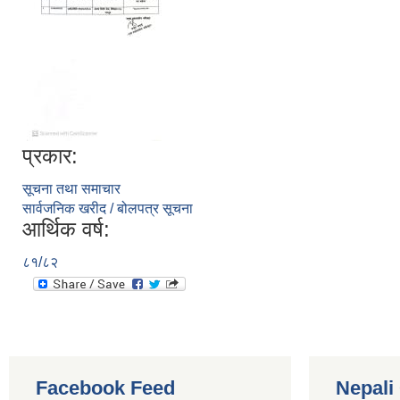
प्रकार:
सूचना तथा समाचार
सार्वजनिक खरीद / बोलपत्र सूचना
आर्थिक वर्ष:
८१/८२
Facebook Feed
Nepali