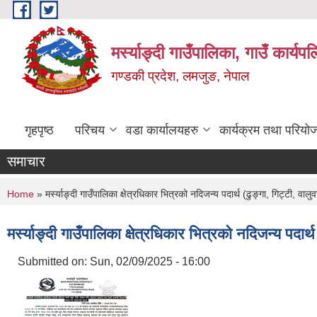
Skip to main content
मर्स्याङ्दी गाउँपालिका, गाउँ कार्य
गण्डकी प्रदेश, लमजुङ, नेपाल
गृहपृष्ठ
परिचय
वडा कार्यालयहरु
कार्यक्रम तथा परियो
समाचार
You are here
Home
» मर्स्याङ्दी गाउँपालिका क्षेत्रधिकार भित्रको नदिजन्य पदार्थ (ढुङ्गा, गिट्टी, 
मर्स्याङ्दी गाउँपालिका क्षेत्रधिकार भित्रको नदिजन्य पद
Submitted on:
Sun, 02/09/2025 - 16:00