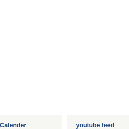
 Calender
youtube feed