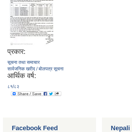
प्रकार:
सूचना तथा समाचार
सार्वजनिक खरीद / बोलपत्र सूचना
आर्थिक वर्ष:
८१/८२
Facebook Feed
Nepali