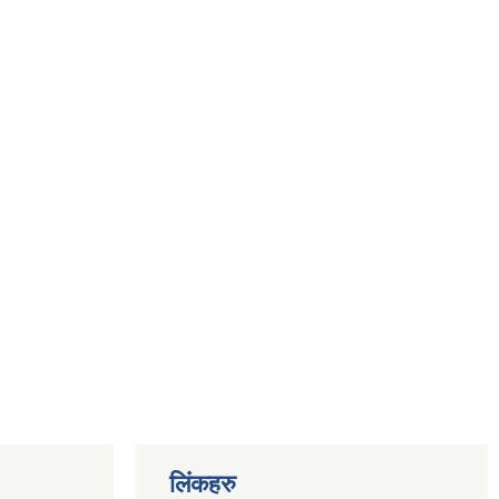
लिंकहरु