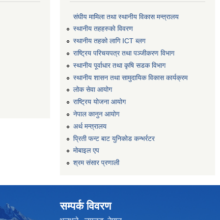
संघीय मामिला तथा स्थानीय विकास मन्त्रालय
स्थानीय तहहरुकाे विवरण
स्थानीय तहको लागि ICT ब्लग
राष्‍ट्रिय परिचयपत्र तथा पञ्‍जीकरण विभाग
स्थानीय पूर्वाधार तथा कृषि सडक विभाग
स्थानीय शासन तथा सामुदायिक विकास कार्यक्रम
लोक सेवा आयोग
राष्ट्रिय योजना आयोग
नेपाल कानुन आयोग
अर्थ मन्त्रालय
प्रिती फन्ट बाट युनिकोड कन्भर्रटर
माेबाइल एप
श्रम संसार प्रणाली
सम्पर्क विवरण