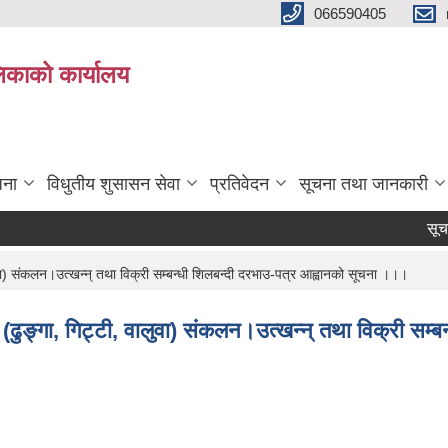
066590405
पलिकाको कार्यालय
जना
विधुतीय शुसासन सेवा
प्रतिवेदन
सूचना तथा जानकारी
सूचना प्
वालुवा) संकलन।उत्खन्न् तथा विक्री सम्बन्धी शिलबन्दी दरभाउ-पत्र आह्वानको सूचना ।।।
ार्थ (ढुङ्गा, गिट्टी, वालुवा) संकलन।उत्खन्न् तथा विक्री 