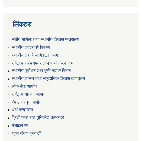
लिंकहरु
संघीय मामिला तथा स्थानीय विकास मन्त्रालय
स्थानीय तहहरुकाे विवरण
स्थानीय तहको लागि ICT ब्लग
राष्‍ट्रिय परिचयपत्र तथा पञ्‍जीकरण विभाग
स्थानीय पूर्वाधार तथा कृषि सडक विभाग
स्थानीय शासन तथा सामुदायिक विकास कार्यक्रम
लोक सेवा आयोग
राष्ट्रिय योजना आयोग
नेपाल कानुन आयोग
अर्थ मन्त्रालय
प्रिती फन्ट बाट युनिकोड कन्भर्रटर
माेबाइल एप
श्रम संसार प्रणाली