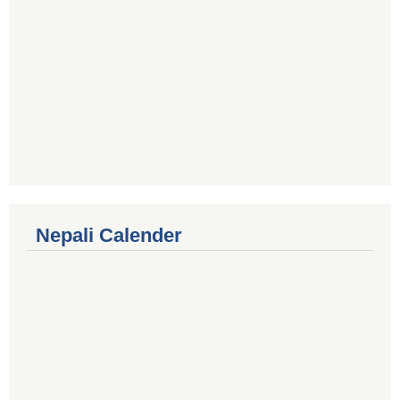
Nepali Calender