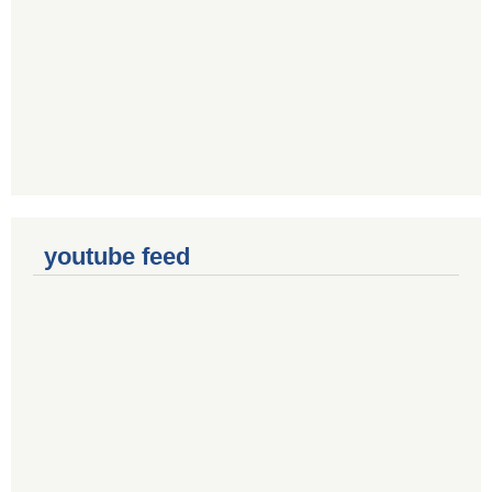
youtube feed