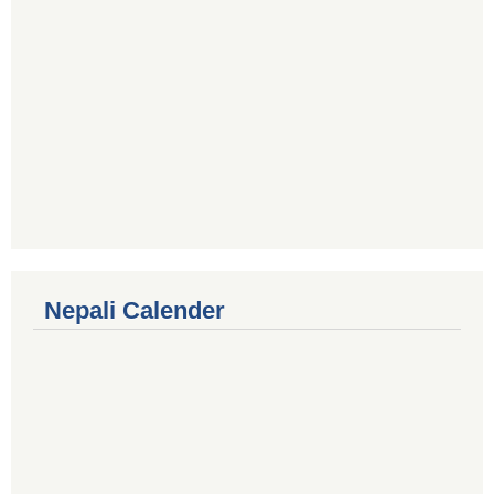
Nepali Calender