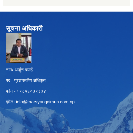
सूचना अधिकारी
नामः अर्जुन चपाई
पदः प्रशासकीय अधिकृत
फोन नंः ९८५६०७९३३४
इमेलः
info@marsyangdimun.com.np