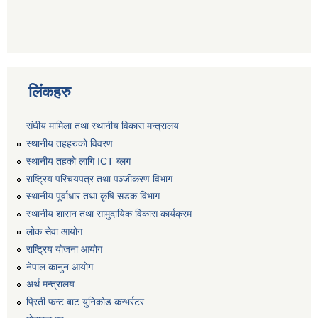
लिंकहरु
संघीय मामिला तथा स्थानीय विकास मन्त्रालय
स्थानीय तहहरुकाे विवरण
स्थानीय तहको लागि ICT ब्लग
राष्‍ट्रिय परिचयपत्र तथा पञ्‍जीकरण विभाग
स्थानीय पूर्वाधार तथा कृषि सडक विभाग
स्थानीय शासन तथा सामुदायिक विकास कार्यक्रम
लोक सेवा आयोग
राष्ट्रिय योजना आयोग
नेपाल कानुन आयोग
अर्थ मन्त्रालय
प्रिती फन्ट बाट युनिकोड कन्भर्रटर