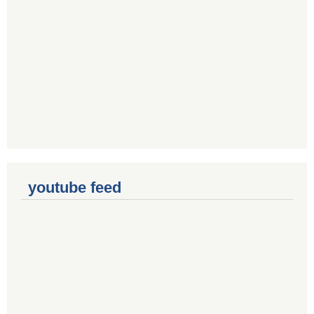
youtube feed