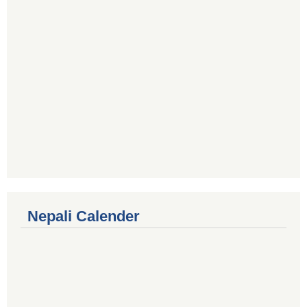
Nepali Calender